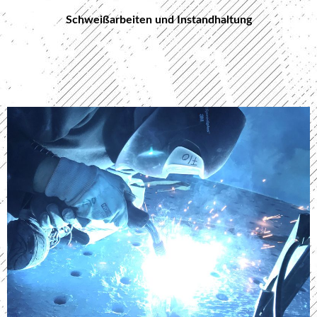
Schweißarbeiten und Instandhaltung