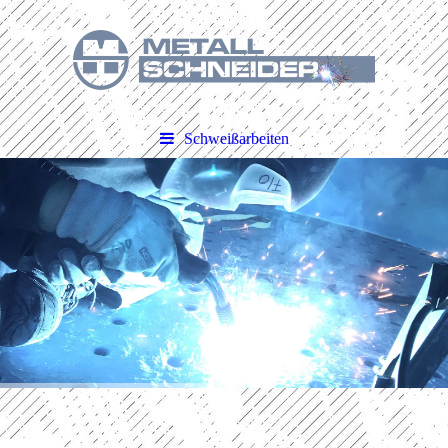
Schweißarbeiten