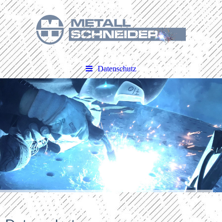
Datenschutz